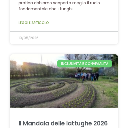
pratica abbiamo scoperto meglio il ruolo
fondamentale che i funghi
LEGGI L'ARTICOLO
10/05/2026
INCLUSIVITÀ E CONVIVIALITÀ
Il Mandala delle lattughe 2026