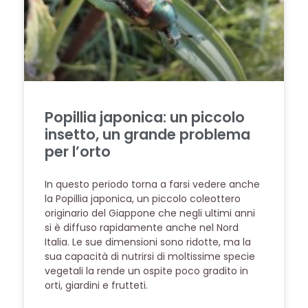
Popillia japonica: un piccolo
insetto, un grande problema
per l’orto
In questo periodo torna a farsi vedere anche
la Popillia japonica, un piccolo coleottero
originario del Giappone che negli ultimi anni
si è diffuso rapidamente anche nel Nord
Italia. Le sue dimensioni sono ridotte, ma la
sua capacità di nutrirsi di moltissime specie
vegetali la rende un ospite poco gradito in
orti, giardini e frutteti.