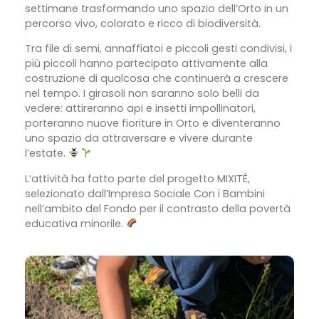
settimane trasformando uno spazio dell’Orto in un
percorso vivo, colorato e ricco di biodiversità.
Tra file di semi, annaffiatoi e piccoli gesti condivisi, i
più piccoli hanno partecipato attivamente alla
costruzione di qualcosa che continuerà a crescere
nel tempo. I girasoli non saranno solo belli da
vedere: attireranno api e insetti impollinatori,
porteranno nuove fioriture in Orto e diventeranno
uno spazio da attraversare e vivere durante
l’estate.
L’attività ha fatto parte del progetto MIXITÉ,
selezionato dall’Impresa Sociale Con i Bambini
nell’ambito del Fondo per il contrasto della povertà
educativa minorile.