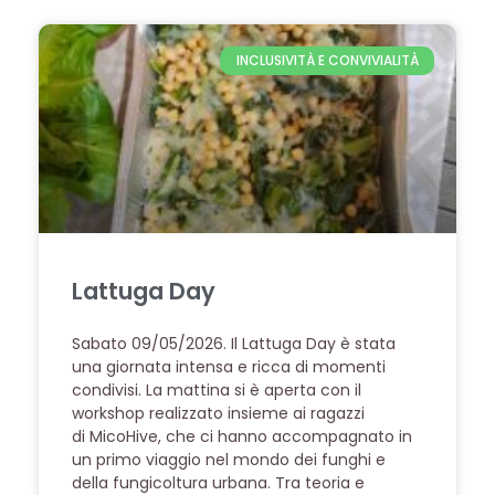
INCLUSIVITÀ E CONVIVIALITÀ
Lattuga Day
Sabato 09/05/2026. Il Lattuga Day è stata
una giornata intensa e ricca di momenti
condivisi. La mattina si è aperta con il
workshop realizzato insieme ai ragazzi
di MicoHive, che ci hanno accompagnato in
un primo viaggio nel mondo dei funghi e
della fungicoltura urbana. Tra teoria e