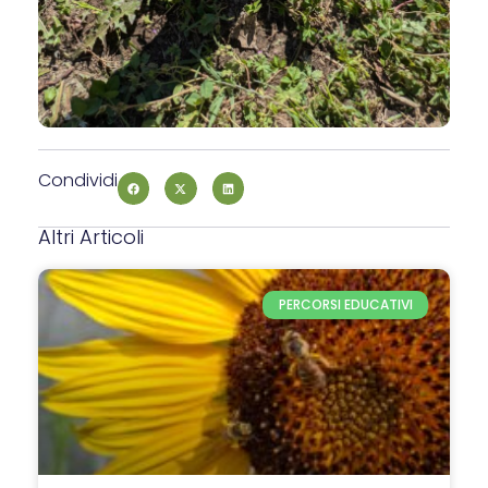
Condividi
Altri Articoli
PERCORSI EDUCATIVI