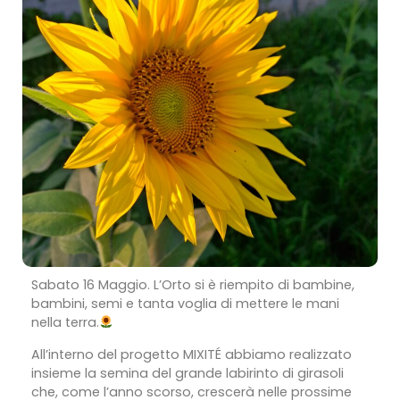
Sabato 16 Maggio. L’Orto si è riempito di bambine,
bambini, semi e tanta voglia di mettere le mani
nella terra.
All’interno del progetto MIXITÉ abbiamo realizzato
insieme la semina del grande labirinto di girasoli
che, come l’anno scorso, crescerà nelle prossime