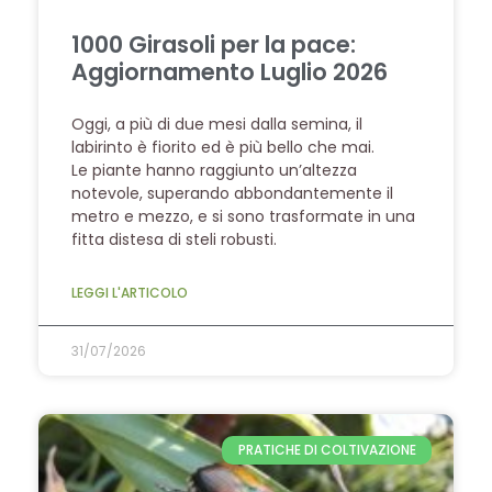
1000 Girasoli per la pace:
Aggiornamento Luglio 2026
Oggi, a più di due mesi dalla semina, il
labirinto è fiorito ed è più bello che mai.
Le piante hanno raggiunto un’altezza
notevole, superando abbondantemente il
metro e mezzo, e si sono trasformate in una
fitta distesa di steli robusti.
LEGGI L'ARTICOLO
31/07/2026
PRATICHE DI COLTIVAZIONE