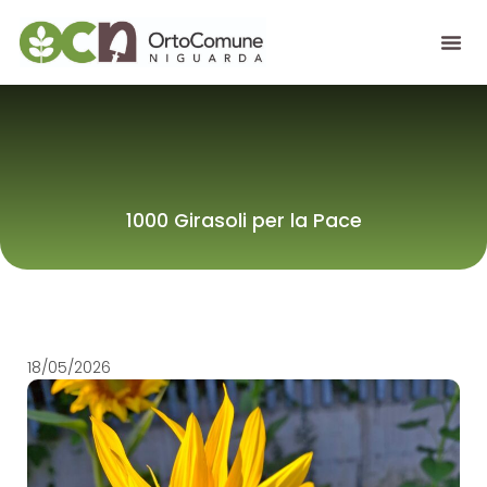
1000 Girasoli per la Pace
18/05/2026