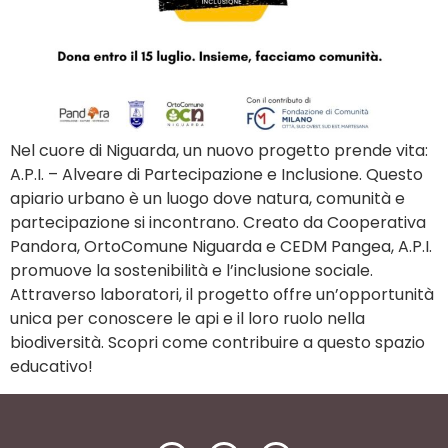
Nel cuore di Niguarda, un nuovo progetto prende vita:
A.P.I. – Alveare di Partecipazione e Inclusione. Questo
apiario urbano è un luogo dove natura, comunità e
partecipazione si incontrano. Creato da Cooperativa
Pandora, OrtoComune Niguarda e CEDM Pangea, A.P.I.
promuove la sostenibilità e l’inclusione sociale.
Attraverso laboratori, il progetto offre un’opportunità
unica per conoscere le api e il loro ruolo nella
biodiversità. Scopri come contribuire a questo spazio
educativo!